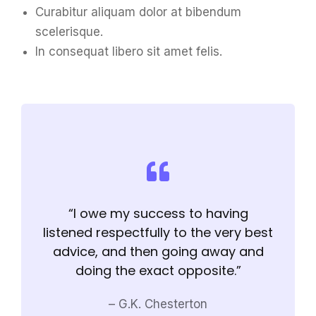
Curabitur aliquam dolor at bibendum
scelerisque.
In consequat libero sit amet felis.
“I owe my success to having
listened respectfully to the very best
advice, and then going away and
doing the exact opposite.”
– G.K. Chesterton