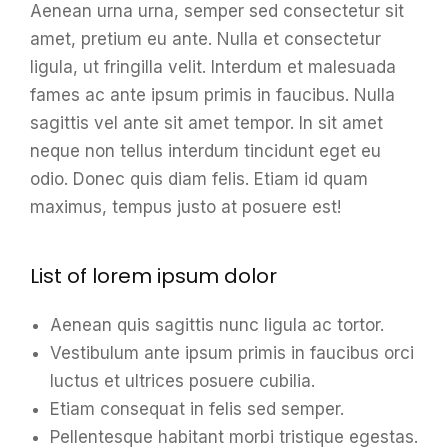
Aenean urna urna, semper sed consectetur sit
amet, pretium eu ante. Nulla et consectetur
ligula, ut fringilla velit. Interdum et malesuada
fames ac ante ipsum primis in faucibus. Nulla
sagittis vel ante sit amet tempor. In sit amet
neque non tellus interdum tincidunt eget eu
odio. Donec quis diam felis. Etiam id quam
maximus, tempus justo at posuere est!
List of lorem ipsum dolor
Aenean quis sagittis nunc ligula ac tortor.
Vestibulum ante ipsum primis in faucibus orci
luctus et ultrices posuere cubilia.
Etiam consequat in felis sed semper.
Pellentesque habitant morbi tristique egestas.