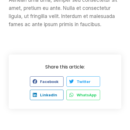
amet, pretium eu ante. Nulla et consectetur
ligula, ut fringilla velit. Interdum et malesuada
fames ac ante ipsum primis in faucibus.
Share this article:
Facebook
Twitter
LinkedIn
WhatsApp