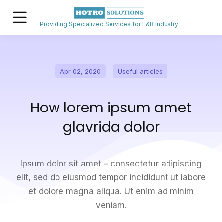
Providing Specialized Services for F&B Industry
Apr 02, 2020
Useful articles
How lorem ipsum amet
glavrida dolor
Ipsum dolor sit amet – consectetur adipiscing
elit, sed do eiusmod tempor incididunt ut labore
et dolore magna aliqua. Ut enim ad minim
veniam.