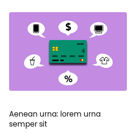
Aenean urna: lorem urna
semper sit